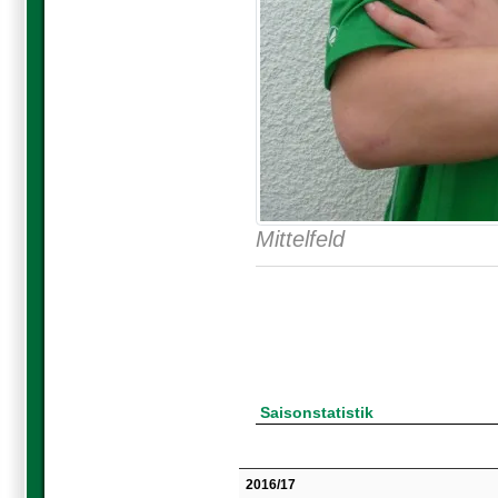
Mittelfeld
Saisonstatistik
2016/17