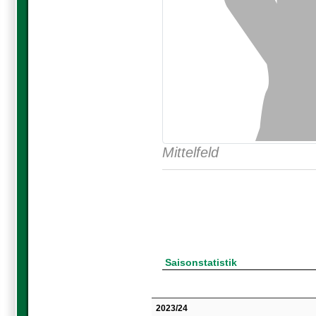
Mittelfeld
Saisonstatistik
2023/24