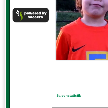
Saisonstatistik