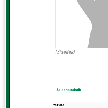
Mittelfeld
Saisonstatistik
2015/16