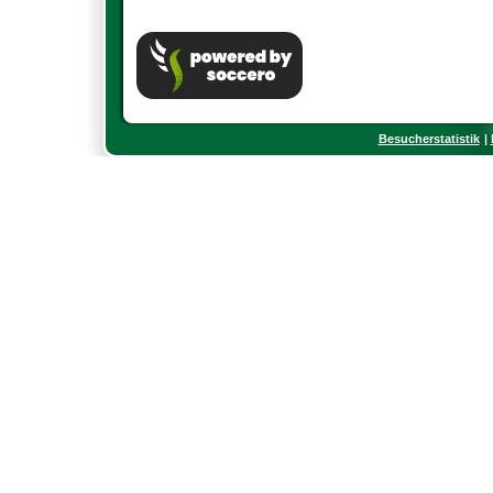
Besucherstatistik