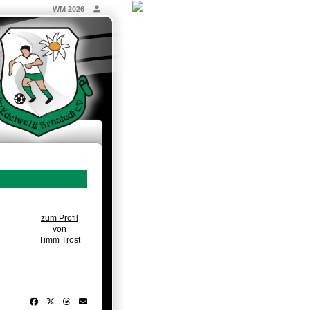
WM 2026
zum Profil
von
Timm Trost