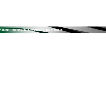
Kontakt
Impressum
Geburtstage
Datenschutz