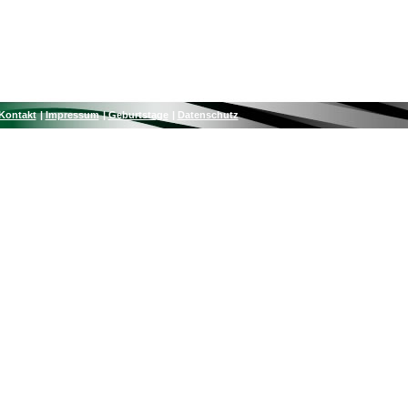
Kontakt
Impressum
Geburtstage
Datenschutz