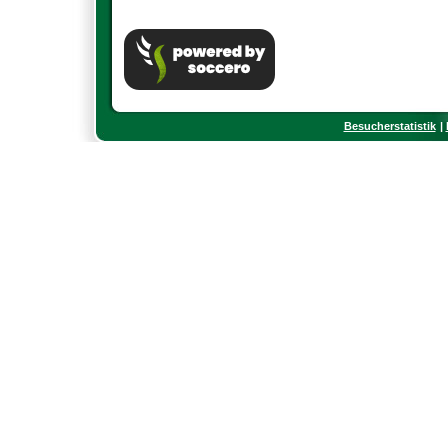
Besucherstatistik