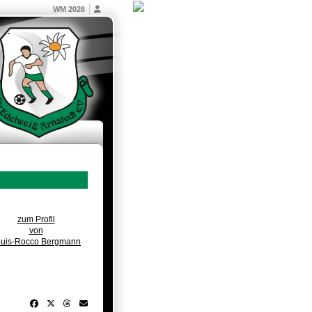
WM 2026
zum Profil
von
uis-Rocco Bergmann