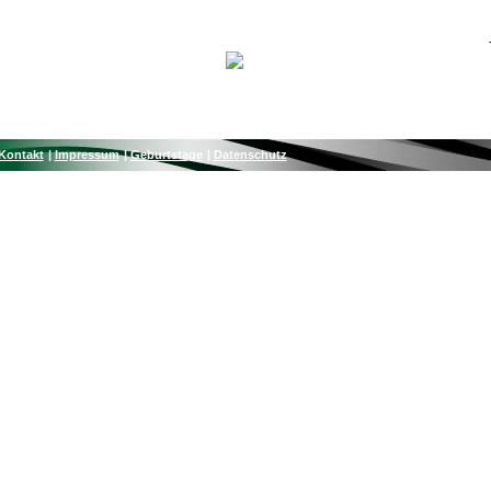
Kontakt
Impressum
Geburtstage
Datenschutz