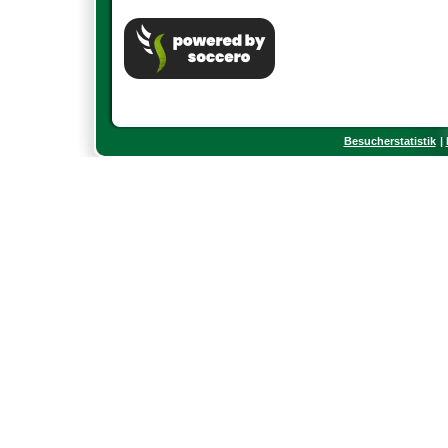
Besucherstatistik