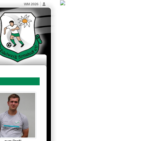
WM 2026