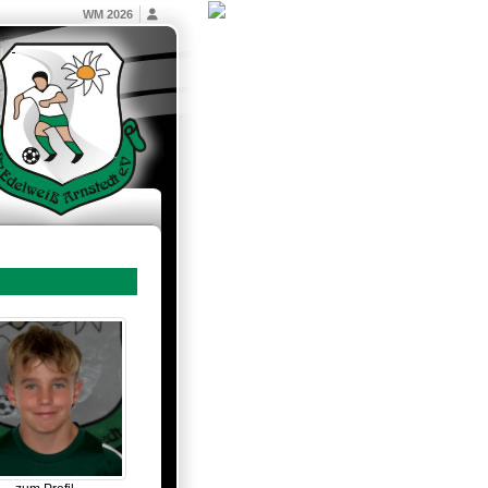
WM 2026