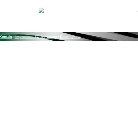
Kontakt
Impressum
Geburtstage
Datenschutz