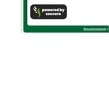
Besucherstatistik