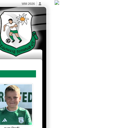
WM 2026