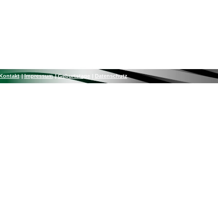
Kontakt
Impressum
Geburtstage
Datenschutz