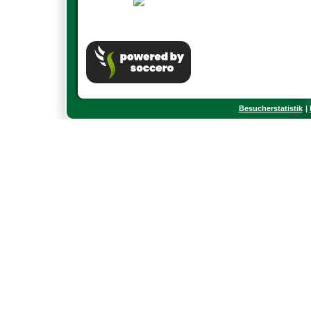
Besucherstatistik