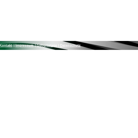
Kontakt
Impressum
Geburtstage
Datenschutz