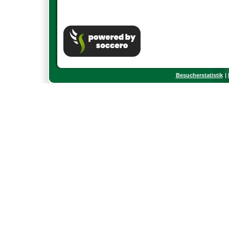
Besucherstatistik