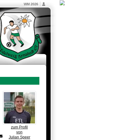
WM 2026
zum Profil
von
Julian Speer