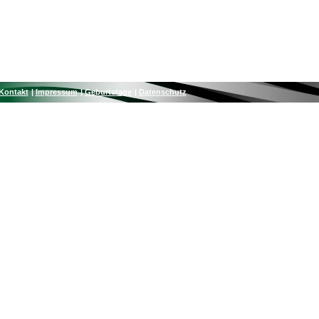
Kontakt
Impressum
Geburtstage
Datenschutz