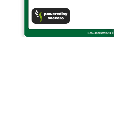
Besucherstatistik