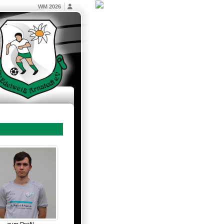
WM 2026