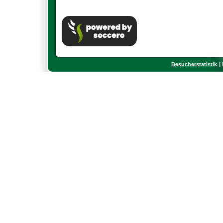
Besucherstatistik