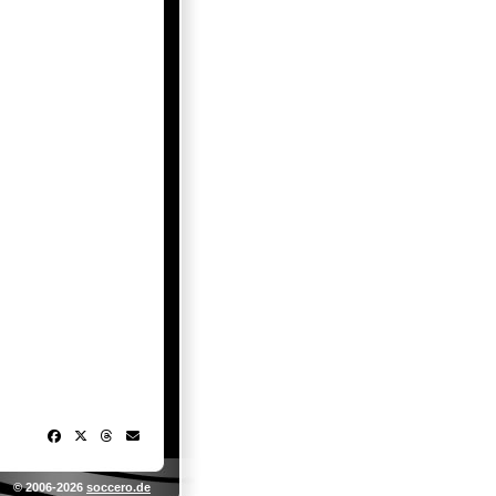
© 2006-2026
soccero.de