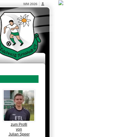
WM 2026
zum Profil
von
Julian Speer