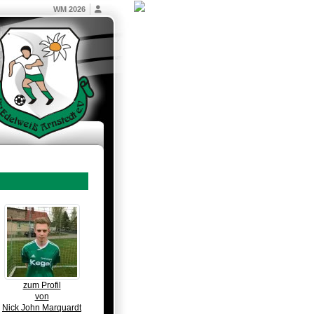
WM 2026
zum Profil
von
Nick John Marquardt