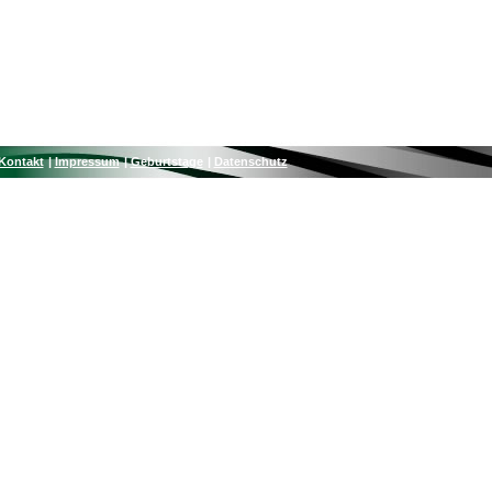
Kontakt
Impressum
Geburtstage
Datenschutz