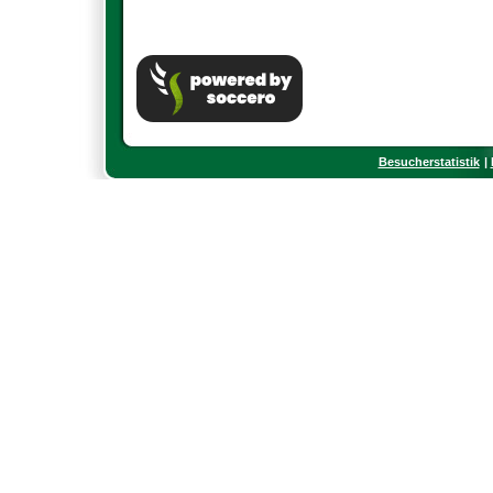
Besucherstatistik