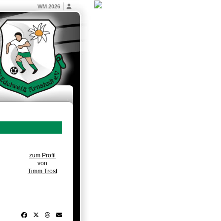
WM 2026
zum Profil
von
Timm Trost