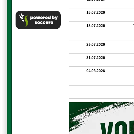
15.07.2026
18.07.2026
29.07.2026
31.07.2026
04.08.2026