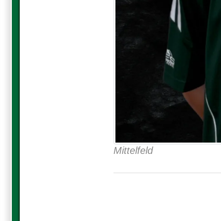
Mittelfeld