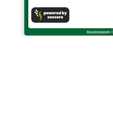
Besucherstatistik