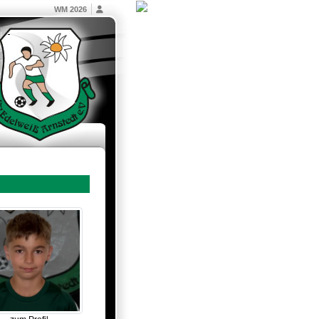
WM 2026