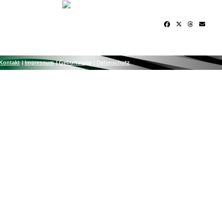
Kontakt
Impressum
Geburtstage
Datenschutz