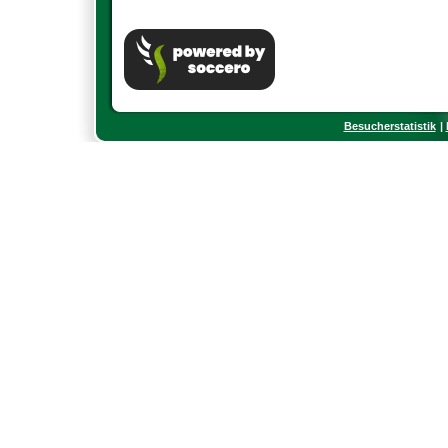
Besucherstatistik