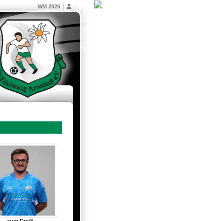
WM 2026