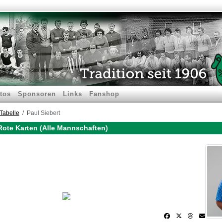
tos
Sponsoren
Links
Fanshop
Tabelle
Paul Siebert
 Rote Karten (Alle Mannschaften)