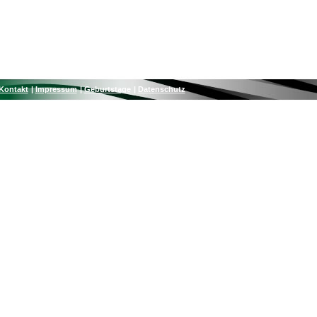
Kontakt
Impressum
Geburtstage
Datenschutz