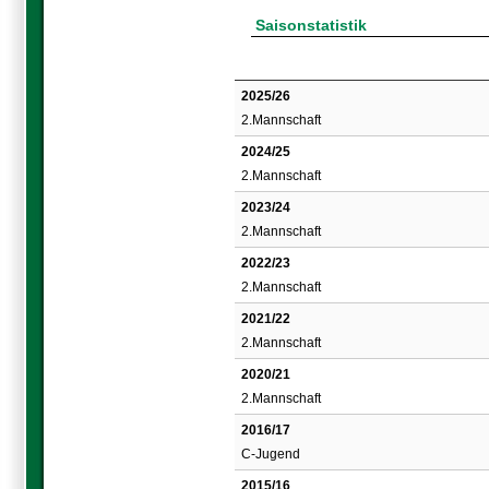
Saisonstatistik
2025/26
2.Mannschaft
2024/25
2.Mannschaft
2023/24
2.Mannschaft
2022/23
2.Mannschaft
2021/22
2.Mannschaft
2020/21
2.Mannschaft
2016/17
C-Jugend
2015/16