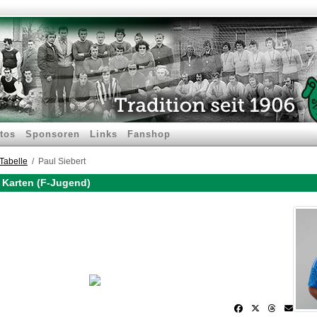
tos
Sponsoren
Links
Fanshop
Tabelle
Paul Siebert
e Karten (F-Jugend)