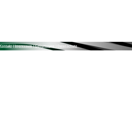
Kontakt
Impressum
Geburtstage
Datenschutz