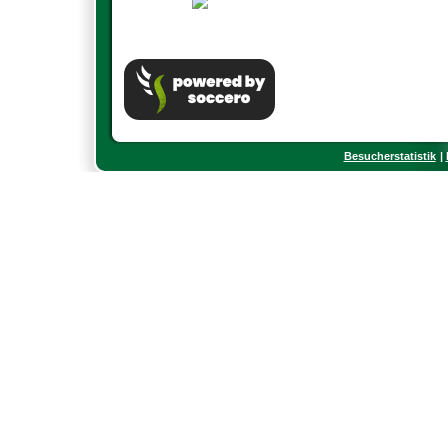
Besucherstatistik