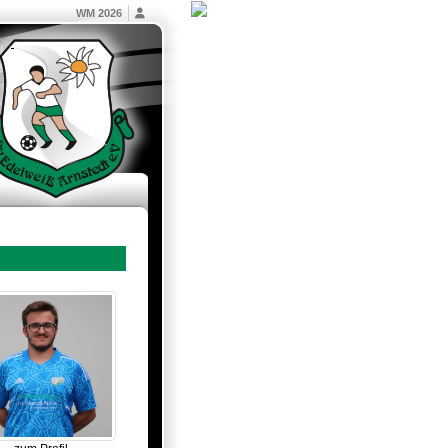
WM 2026