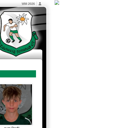
WM 2026