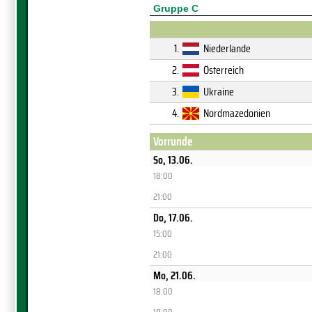
Gruppe C
1.
Niederlande
2.
Österreich
3.
Ukraine
4.
Nordmazedonien
Vorrunde
So, 13.06.
18:00
21:00
Do, 17.06.
15:00
21:00
Mo, 21.06.
18:00