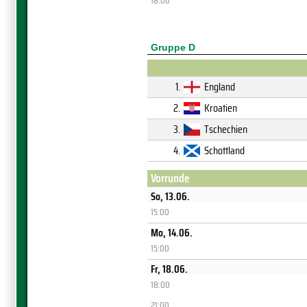
18:00
Gruppe D
1.
England
2.
Kroatien
3.
Tschechien
4.
Schottland
Vorrunde
So, 13.06.
15:00
Mo, 14.06.
15:00
Fr, 18.06.
18:00
21:00