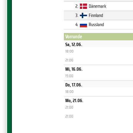
2.
Dänemark
3.
Finnland
4.
Russland
Vorrunde
Sa, 12.06.
18:00
21:00
Mi, 16.06.
15:00
Do, 17.06.
18:00
Mo, 21.06.
21:00
21:00