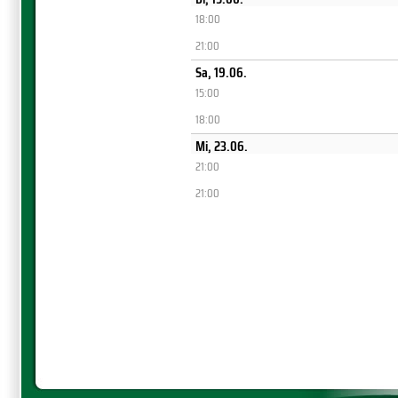
18:00
21:00
Sa, 19.06.
15:00
18:00
Mi, 23.06.
21:00
21:00