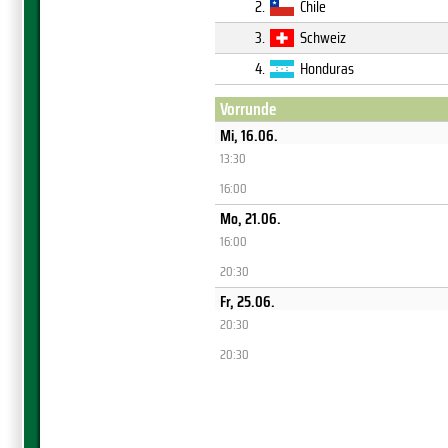
2.
Chile
3.
Schweiz
4.
Honduras
Vorrunde
Mi, 16.06.
13:30
16:00
Mo, 21.06.
16:00
20:30
Fr, 25.06.
20:30
20:30