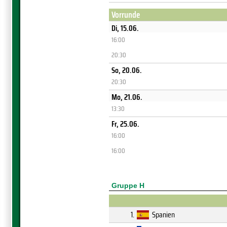
Vorrunde
Di, 15.06.
16:00
20:30
So, 20.06.
20:30
Mo, 21.06.
13:30
Fr, 25.06.
16:00
16:00
Gruppe H
1.
Spanien