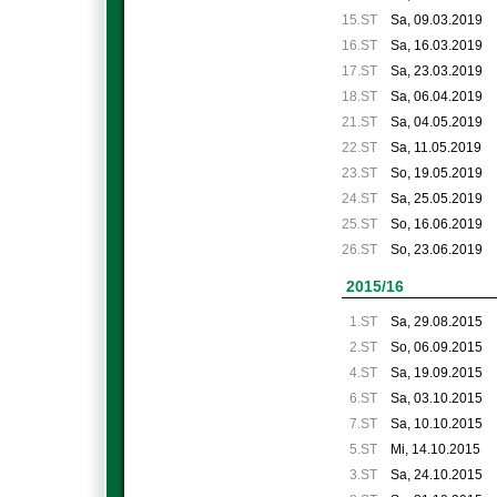
15.ST
Sa, 09.03.2019
16.ST
Sa, 16.03.2019
17.ST
Sa, 23.03.2019
18.ST
Sa, 06.04.2019
21.ST
Sa, 04.05.2019
22.ST
Sa, 11.05.2019
23.ST
So, 19.05.2019
24.ST
Sa, 25.05.2019
25.ST
So, 16.06.2019
26.ST
So, 23.06.2019
2015/16
1.ST
Sa, 29.08.2015
2.ST
So, 06.09.2015
4.ST
Sa, 19.09.2015
6.ST
Sa, 03.10.2015
7.ST
Sa, 10.10.2015
5.ST
Mi, 14.10.2015
3.ST
Sa, 24.10.2015