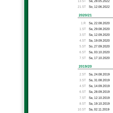
13.ST
Sa, 28.05.2022
21.ST
So, 12.06.2022
2020/21
1.R
Sa, 22.08.2020
1.ST
Sa, 29.08.2020
3.ST
Sa, 12.09.2020
4.ST
Sa, 19.09.2020
5.ST
So, 27.09.2020
6.ST
Sa, 03.10.2020
7.ST
Sa, 17.10.2020
2019/20
2.ST
Sa, 24.08.2019
3.ST
Sa, 31.08.2019
4.ST
Sa, 14.09.2019
6.ST
Sa, 28.09.2019
7.ST
Sa, 12.10.2019
8.ST
Sa, 19.10.2019
10.ST
Sa, 02.11.2019