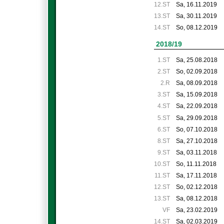
12.ST
Sa, 16.11.2019
13.ST
Sa, 30.11.2019
14.ST
So, 08.12.2019
2018/19
1.ST
Sa, 25.08.2018
2.ST
So, 02.09.2018
2.R
Sa, 08.09.2018
3.ST
Sa, 15.09.2018
4.ST
Sa, 22.09.2018
5.ST
Sa, 29.09.2018
6.ST
So, 07.10.2018
8.ST
Sa, 27.10.2018
9.ST
Sa, 03.11.2018
10.ST
So, 11.11.2018
11.ST
Sa, 17.11.2018
12.ST
So, 02.12.2018
13.ST
Sa, 08.12.2018
VF
Sa, 23.02.2019
14.ST
Sa, 02.03.2019