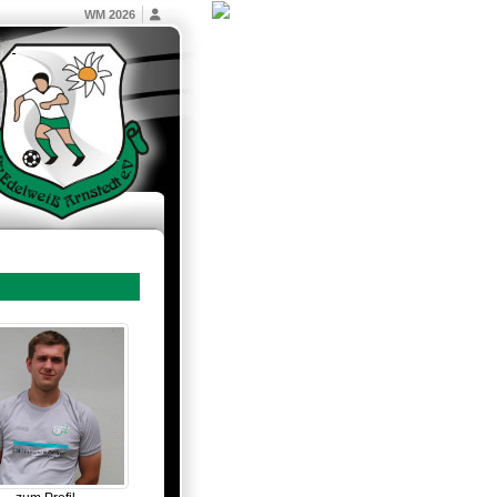
WM 2026