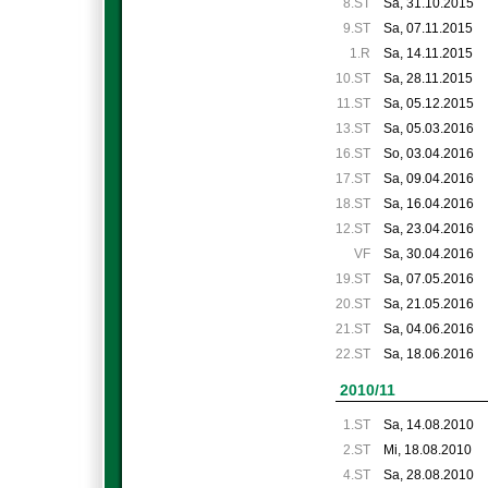
8.ST
Sa, 31.10.2015
9.ST
Sa, 07.11.2015
1.R
Sa, 14.11.2015
10.ST
Sa, 28.11.2015
11.ST
Sa, 05.12.2015
13.ST
Sa, 05.03.2016
16.ST
So, 03.04.2016
17.ST
Sa, 09.04.2016
18.ST
Sa, 16.04.2016
12.ST
Sa, 23.04.2016
VF
Sa, 30.04.2016
19.ST
Sa, 07.05.2016
20.ST
Sa, 21.05.2016
21.ST
Sa, 04.06.2016
22.ST
Sa, 18.06.2016
2010/11
1.ST
Sa, 14.08.2010
2.ST
Mi, 18.08.2010
4.ST
Sa, 28.08.2010