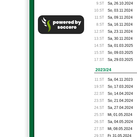
9.ST
Sa, 26.10.2024
10.ST
So, 03.11.2024
11.ST
Sa, 09.11.2024
8.ST
Sa, 16.11.2024
12.ST
Sa, 23.11.2024
13.ST
Sa, 30.11.2024
14.ST
Sa, 01.03.2025
15.ST
So, 09.03.2025
17.ST
Sa, 29.03.2025
2023/24
11.ST
Sa, 04.11.2023
19.ST
So, 17.03.2024
22.ST
So, 14.04.2024
23.ST
So, 21.04.2024
24.ST
Sa, 27.04.2024
25.ST
Mi, 01.05.2024
26.ST
Sa, 04.05.2024
27.ST
Mi, 08.05.2024
29.ST
Fr, 31.05.2024