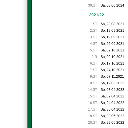
30.ST
Sa, 08.06.2024
2021/22
1.ST
Sa, 28.08.2021
2.ST
So, 12.09.2021
3.ST
So, 19.09.2021
4.ST
So, 26.09.2021
5.ST
Sa, 02.10.2021
2.R
Sa, 09.10.2021
6.ST
So, 17.10.2021
7.ST
So, 24.10.2021
9.ST
So, 07.11.2021
10.ST
Sa, 12.03.2022
14.ST
So, 03.04.2022
15.ST
Sa, 09.04.2022
16.ST
So, 24.04.2022
17.ST
Sa, 30.04.2022
18.ST
So, 08.05.2022
20.ST
So, 22.05.2022