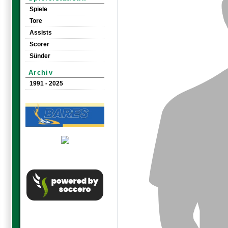
Spiele
Tore
Assists
Scorer
Sünder
Archiv
1991 - 2025