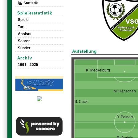
Statistik
Spielerstatistik
Spiele
Tore
Assists
Scorer
Sünder
Aufstellung
Archiv
1991 - 2025
K. Meckelburg
M. Hänschen
S. Cuck
Y. Peinert