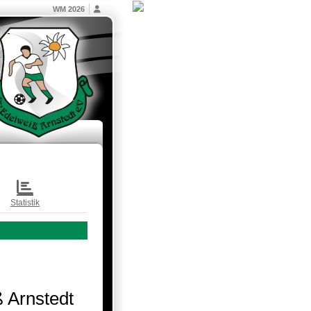
WM 2026
Statistik
 Arnstedt