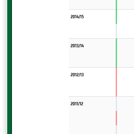
2014/15
2013/14
2012/13
2011/12