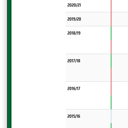
2020/21
2019/20
2018/19
2017/18
2016/17
2015/16