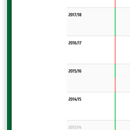
2017/18
2016/17
2015/16
2014/15
2013/14