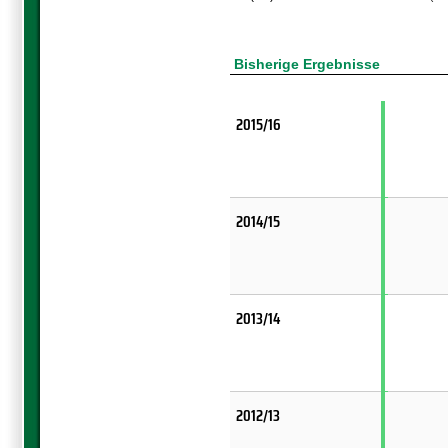
Bisherige Ergebnisse
2015/16
2014/15
2013/14
2012/13