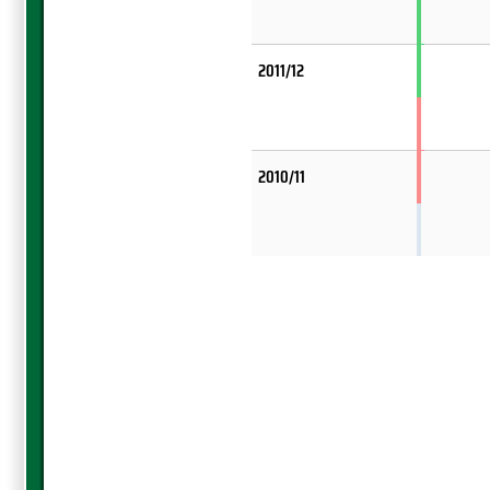
2011/12
2010/11