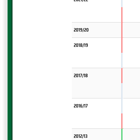
2019/20
2018/19
2017/18
2016/17
2012/13