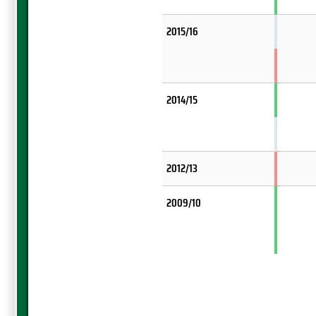
2015/16
2014/15
2012/13
2009/10