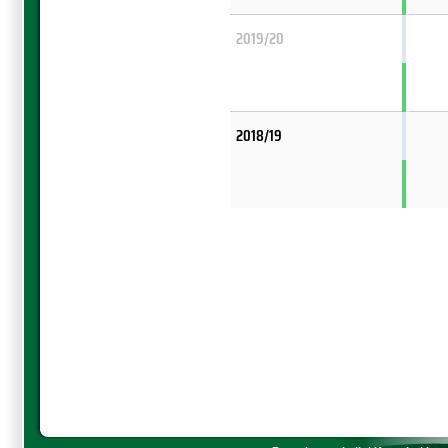
2019/20
2018/19