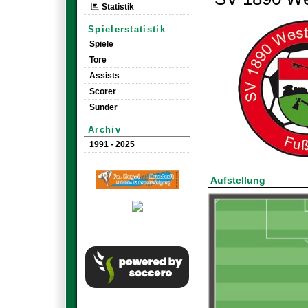
Statistik
Spielerstatistik
Spiele
Tore
Assists
Scorer
Sünder
Archiv
1991 - 2025
Aufstellung