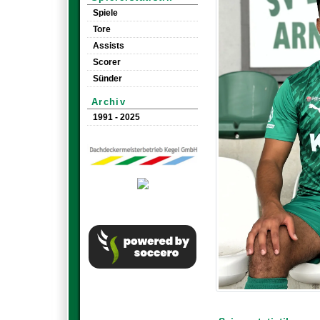
Spiele
Tore
Assists
Scorer
Sünder
Archiv
1991 - 2025