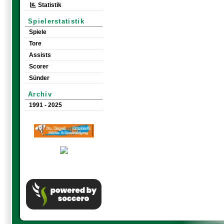
Statistik
Spielerstatistik
Spiele
Tore
Assists
Scorer
Sünder
Archiv
1991 - 2025