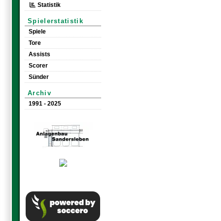
Statistik
Spielerstatistik
Spiele
Tore
Assists
Scorer
Sünder
Archiv
1991 - 2025