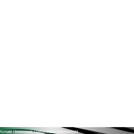
Kontakt
Impressum
Geburtstage
Datenschutz