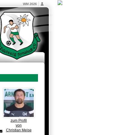
WM 2026
zum Profil
von
Christian Meise