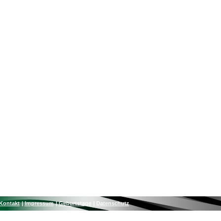
Kontakt
Impressum
Geburtstage
Datenschutz