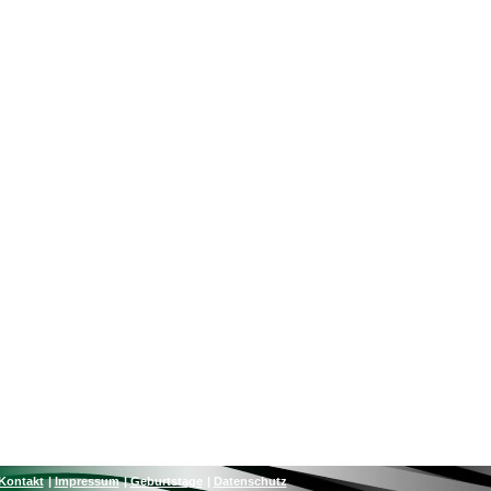
Kontakt
Impressum
Geburtstage
Datenschutz