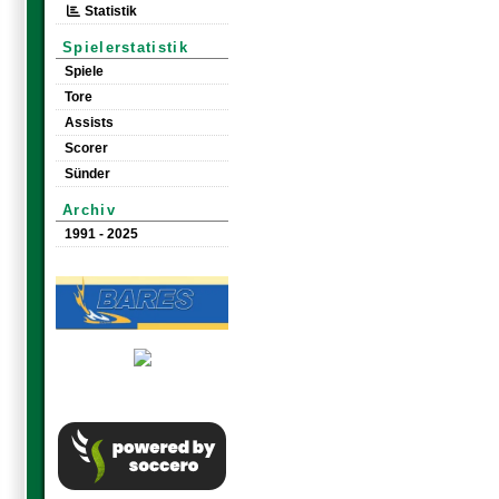
Statistik
Spielerstatistik
Spiele
Tore
Assists
Scorer
Sünder
Archiv
1991 - 2025