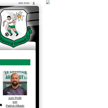
WM 2026
zum Profil
von
Patrick Alfiado