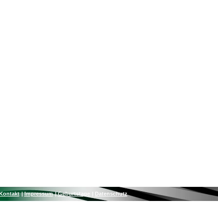
Kontakt
Impressum
Geburtstage
Datenschutz