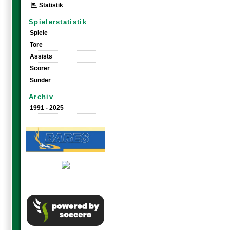
Statistik
Spielerstatistik
Spiele
Tore
Assists
Scorer
Sünder
Archiv
1991 - 2025