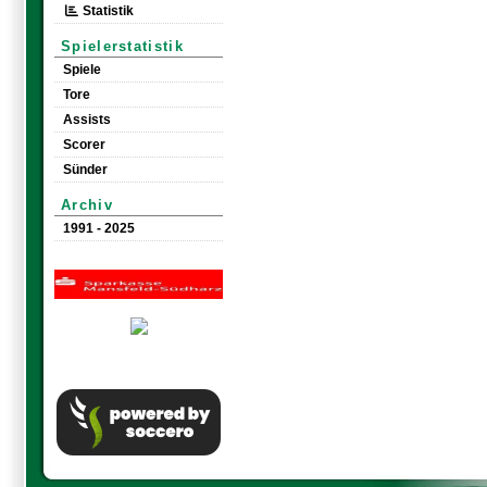
Statistik
Spielerstatistik
Spiele
Tore
Assists
Scorer
Sünder
Archiv
1991 - 2025