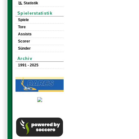
Statistik
Spielerstatistik
Spiele
Tore
Assists
Scorer
Sünder
Archiv
1991 - 2025