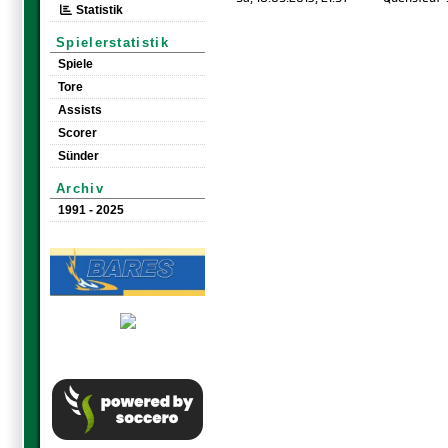
Statistik
Spielerstatistik
Spiele
Tore
Assists
Scorer
Sünder
Archiv
1991 - 2025