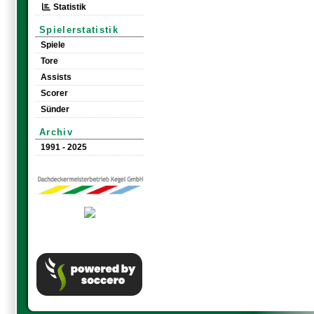
Statistik
Spielerstatistik
Spiele
Tore
Assists
Scorer
Sünder
Archiv
1991 - 2025