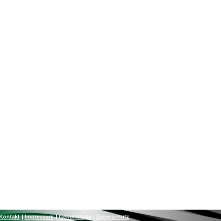
Kontakt
Impressum
Geburtstage
Datenschutz