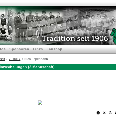
tos
Sponsoren
Links
Fanshop
stik
2016/17
Nico Espenhahn
inwechslungen (2.Mannschaft)